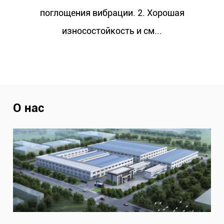
поглощения вибрации. 2. Хорошая
износостойкость и см...
О нас