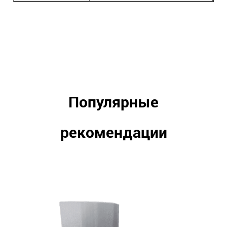
Популярные
рекомендации