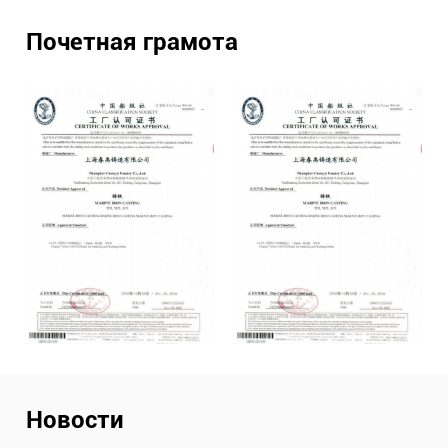
Почетная грамота
Новости