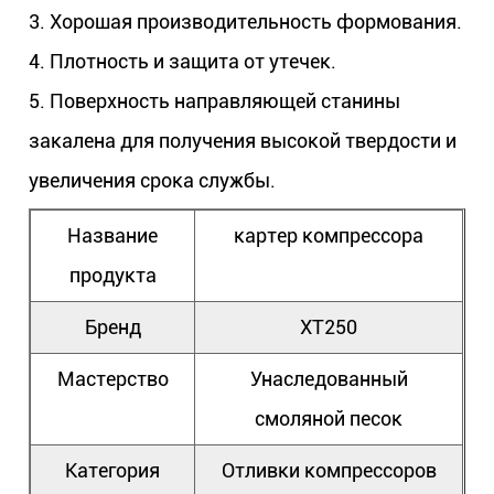
3. Хорошая производительность формования.
4. Плотность и защита от утечек.
5. Поверхность направляющей станины
закалена для получения высокой твердости и
увеличения срока службы.
Название
картер компрессора
продукта
Бренд
ХТ250
Мастерство
Унаследованный
смоляной песок
Категория
Отливки компрессоров