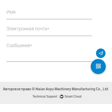
Авторское право ©
Haian Aoyu Machinery Manufacturing Co., Ltd.
Technical Support ：
Smart Cloud