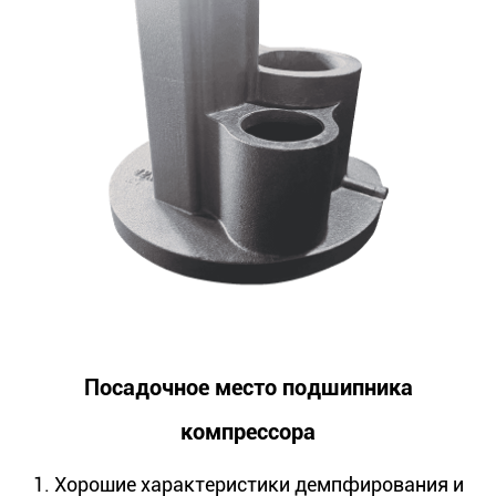
Посадочное место подшипника
компрессора
1. Хорошие характеристики демпфирования и