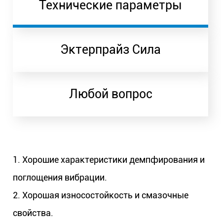
Технические параметры
Эктерпрайз Сила
Любой вопрос
1. Хорошие характеристики демпфирования и
поглощения вибрации.
2. Хорошая износостойкость и смазочные
свойства.