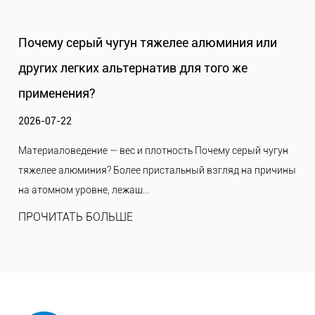
Почему серый чугун тяжелее алюминия или
других легких альтернатив для того же
применения?
2026-07-22
Материаловедение — вес и плотность Почему серый чугун
тяжелее алюминия? Более пристальный взгляд на причины
на атомном уровне, лежащ...
ПРОЧИТАТЬ БОЛЬШЕ