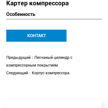
Картер компрессора
Особенность
КОНТАКТ
Предыдущий：Песчаный цилиндр с
компрессорным покрытием
Следующий：Корпус компрессора