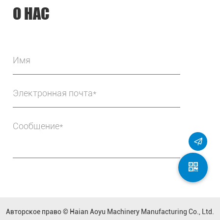
О НАС
Авторское право ©
Haian Aoyu Machinery Manufacturing Co., Ltd.