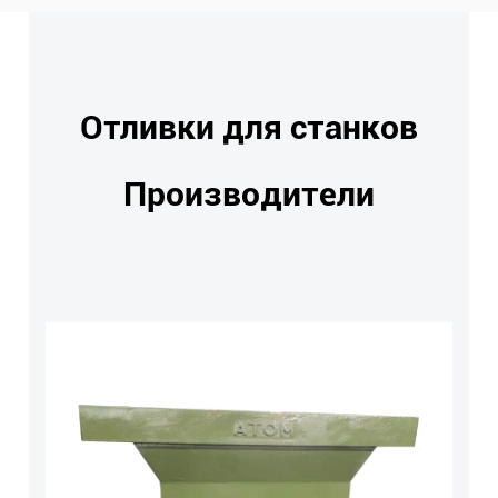
Отливки для станков
Производители