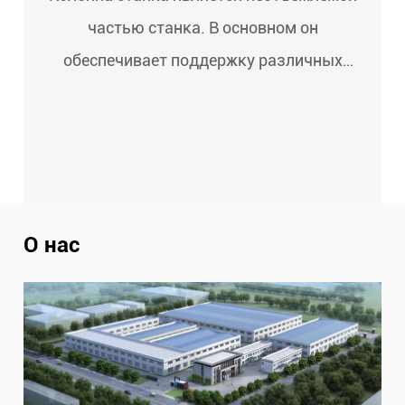
частью станка. В основном он
обеспечивает поддержку различных
компонентов станка...
О нас