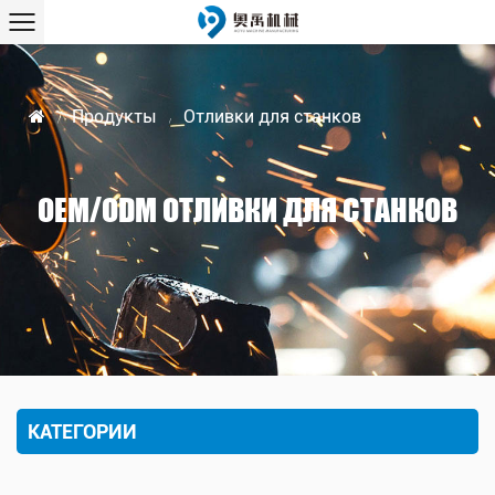
Продукты
Отливки для станков
/
/
OEM/ODM ОТЛИВКИ ДЛЯ СТАНКОВ
КАТЕГОРИИ