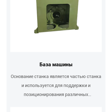
База машины
Основание станка является частью станка
и используется для поддержки и
позиционирования различных
компонентов станка,...