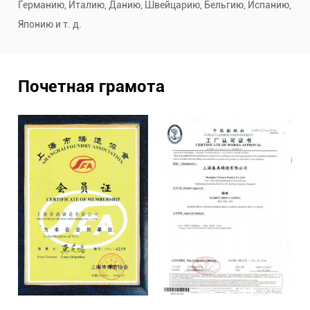
Германию, Италию, Данию, Швейцарию, Бельгию, Испанию,
Японию и т. д.
Почетная грамота