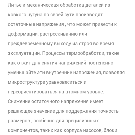
Литье и механическая обработка деталей из
ковкого чугуна по своей сути производят
остаточные напряжения
, что может привести к
деформации, растрескиванию или
преждевременному выходу из строя во время
эксплуатации. Процессы термообработки, такие
как
отжиг для снятия напряжений
постепенно
уменьшайте эти внутренние напряжения, позволяя
микроструктуре уравновеситься и
переориентироваться на атомном уровне.
Снижение остаточного напряжения имеет
решающее значение для поддержания
точность
размеров
, особенно для прецизионных
компонентов, таких как корпуса насосов, блоки