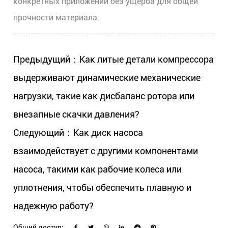
конкретных приложений
без ущерба для общей
прочности материала.
Предыдущий：Как литые детали компрессора
выдерживают динамические механические
нагрузки, такие как дисбаланс ротора или
внезапные скачки давления?
Следующий：Как диск насоса
взаимодействует с другими компонентами
насоса, такими как рабочие колеса или
уплотнения, чтобы обеспечить плавную и
надежную работу?
Общий доступ: