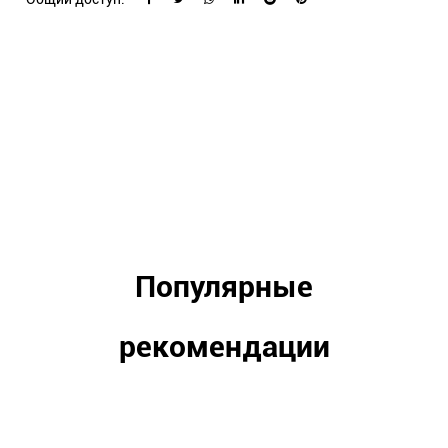
Популярные
рекомендации