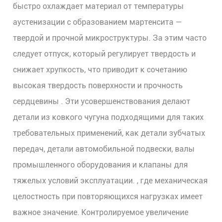
быстро охлаждает материал от температуры
аустенизации с образованием мартенсита —
твердой и прочной микроструктуры. За этим часто
следует отпуск, который регулирует твердость и
снижает хрупкость, что приводит к сочетанию
высокая твердость поверхности и прочность
сердцевины
. Эти усовершенствования делают
детали из ковкого чугуна подходящими для таких
требовательных применений, как
детали зубчатых
передач, детали автомобильной подвески, валы
промышленного оборудования и клапаны для
тяжелых условий эксплуатации.
, где механическая
целостность при повторяющихся нагрузках имеет
важное значение. Контролируемое увеличение