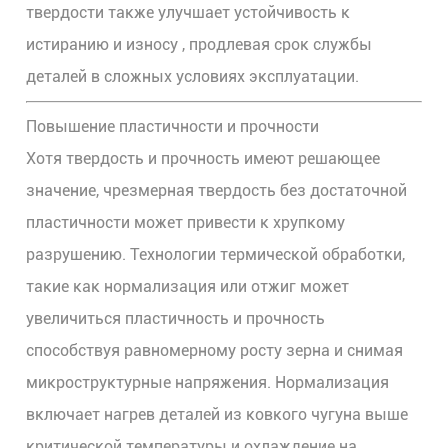
твердости также улучшает
устойчивость к
истиранию и износу
, продлевая срок службы
деталей в сложных условиях эксплуатации.
Повышение пластичности и прочности
Хотя твердость и прочность имеют решающее
значение, чрезмерная твердость без достаточной
пластичности может привести к хрупкому
разрушению. Технологии термической обработки,
такие как
нормализация или отжиг
может
увеличиться
пластичность и прочность
способствуя равномерному росту зерна и снимая
микроструктурные напряжения. Нормализация
включает нагрев деталей из ковкого чугуна выше
критической температуры и охлаждение на