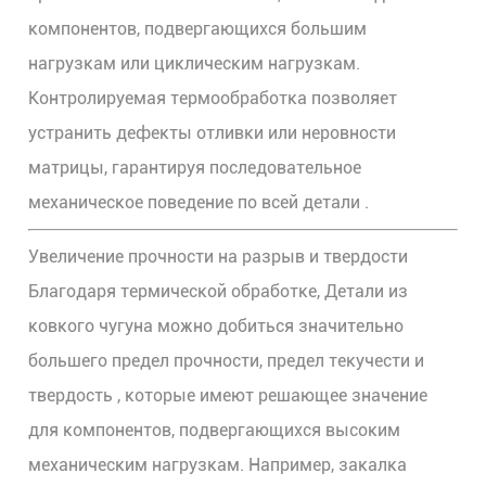
компонентов, подвергающихся большим
нагрузкам или циклическим нагрузкам.
Контролируемая термообработка позволяет
устранить дефекты отливки или неровности
матрицы, гарантируя
последовательное
механическое поведение по всей детали
.
Увеличение прочности на разрыв и твердости
Благодаря термической обработке,
Детали из
ковкого чугуна
можно добиться значительно
большего
предел прочности, предел текучести и
твердость
, которые имеют решающее значение
для компонентов, подвергающихся высоким
механическим нагрузкам. Например, закалка