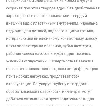
поверхностный слой деталей из ковкого чугуна
сохраняя при этом твердое ядро. Эта двойственная
характеристика, часто называемая
твердый
внешний вид с пластичным внутренним
, идеально
подходит для деталей, подвергающихся трению,
истиранию или интенсивному контактному износу,
в том числе
стержни клапанов, зубья шестерен,
рабочие колеса насосов и муфты для тяжелых
условий эксплуатации.
. Поверхностная закалка
повышает износостойкость, снижает деформацию
при высоких нагрузках, продлевает срок
эксплуатации. Регулируя глубину и твердость
обрабатываемой поверхности, инженеры могут
добиться
оптимальная производительность для