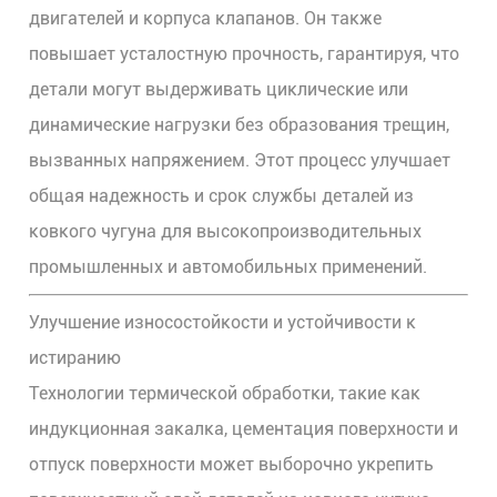
двигателей и корпуса клапанов. Он также
повышает усталостную прочность, гарантируя, что
детали могут выдерживать циклические или
динамические нагрузки без образования трещин,
вызванных напряжением. Этот процесс улучшает
общая надежность и срок службы
деталей из
ковкого чугуна для высокопроизводительных
промышленных и автомобильных применений.
Улучшение износостойкости и устойчивости к
истиранию
Технологии термической обработки, такие как
индукционная закалка, цементация поверхности и
отпуск поверхности
может выборочно укрепить