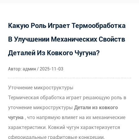
Какую Роль Играет Термообработка
В Улучшении Механических Свойств
Деталей Из Ковкого Чугуна?
Автор: админ / 2025-11-03
Уточнение микроструктуры
Термическая обработка играет решающую роль в
уточнение микроструктуры
Детали из ковкого
чугуна
, что напрямую влияет на их механические
характеристики. Ковкий чугун характеризуется
сфероидальные графитовые конкреции,