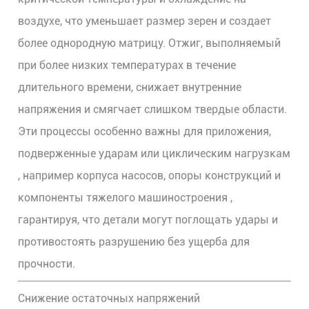
воздухе, что уменьшает размер зерен и создает
более однородную матрицу. Отжиг, выполняемый
при более низких температурах в течение
длительного времени, снижает внутренние
напряжения и смягчает слишком твердые области.
Эти процессы особенно важны для
приложения,
подверженные ударам или циклическим нагрузкам
, например
корпуса насосов, опоры конструкций и
компоненты тяжелого машиностроения
,
гарантируя, что детали могут поглощать удары и
противостоять разрушению без ущерба для
прочности.
Снижение остаточных напряжений