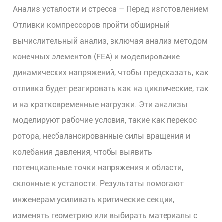
Анализ усталости и стресса
– Перед изготовлением
Отливки компрессоров
пройти обширный
вычислительный анализ, включая анализ методом
конечных элементов (FEA) и моделирование
динамических напряжений, чтобы предсказать, как
отливка будет реагировать как на циклические, так
и на кратковременные нагрузки. Эти анализы
моделируют рабочие условия, такие как перекос
ротора, несбалансированные силы вращения и
колебания давления, чтобы выявить
потенциальные точки напряжения и области,
склонные к усталости. Результаты помогают
инженерам усиливать критические секции,
изменять геометрию или выбирать материалы с