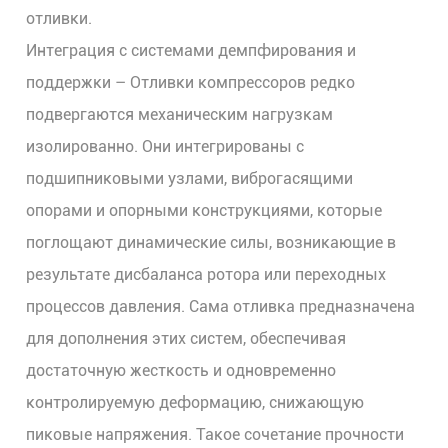
отливки.
Интеграция с системами демпфирования и
поддержки
–
Отливки компрессоров
редко
подвергаются механическим нагрузкам
изолированно. Они интегрированы с
подшипниковыми узлами, виброгасящими
опорами и опорными конструкциями, которые
поглощают динамические силы, возникающие в
результате дисбаланса ротора или переходных
процессов давления. Сама отливка предназначена
для дополнения этих систем, обеспечивая
достаточную жесткость и одновременно
контролируемую деформацию, снижающую
пиковые напряжения. Такое сочетание прочности