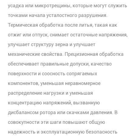
усадка или микротрещины, которые могут служить
точками начала усталостного разрушения.
Термическая обработка после литья, такая как
отжиг или отпуск, снимает остаточные напряжения,
улучшает структуру зерна и улучшает
механические свойства. Прецизионная обработка
обеспечивает правильные допуски, качество
поверхности и соосность сопрягаемых
компонентов, уменьшая неравномерное
распределение нагрузки и уменьшая
концентрацию напряжений, вызванную
дисбалансом ротора или скачками давления. В
совокупности эти шаги повышают общую
надежность и эксплуатационную безопасность