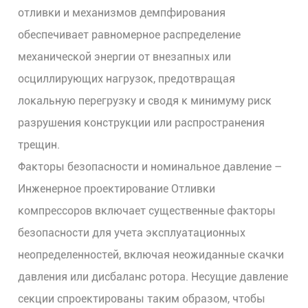
отливки и механизмов демпфирования
обеспечивает равномерное распределение
механической энергии от внезапных или
осциллирующих нагрузок, предотвращая
локальную перегрузку и сводя к минимуму риск
разрушения конструкции или распространения
трещин.
Факторы безопасности и номинальное давление
–
Инженерное проектирование
Отливки
компрессоров
включает существенные факторы
безопасности для учета эксплуатационных
неопределенностей, включая неожиданные скачки
давления или дисбаланс ротора. Несущие давление
секции спроектированы таким образом, чтобы