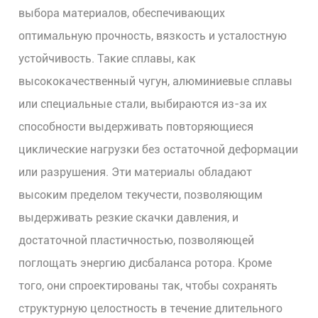
выбора материалов, обеспечивающих
оптимальную прочность, вязкость и усталостную
устойчивость. Такие сплавы, как
высококачественный чугун, алюминиевые сплавы
или специальные стали, выбираются из-за их
способности выдерживать повторяющиеся
циклические нагрузки без остаточной деформации
или разрушения. Эти материалы обладают
высоким пределом текучести, позволяющим
выдерживать резкие скачки давления, и
достаточной пластичностью, позволяющей
поглощать энергию дисбаланса ротора. Кроме
того, они спроектированы так, чтобы сохранять
структурную целостность в течение длительного