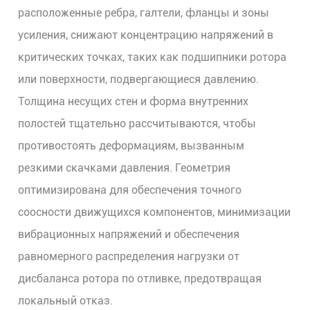
расположенные ребра, галтели, фланцы и зоны
усиления, снижают концентрацию напряжений в
критических точках, таких как подшипники ротора
или поверхности, подвергающиеся давлению.
Толщина несущих стен и форма внутренних
полостей тщательно рассчитываются, чтобы
противостоять деформациям, вызванным
резкими скачками давления. Геометрия
оптимизирована для обеспечения точного
соосности движущихся компонентов, минимизации
вибрационных напряжений и обеспечения
равномерного распределения нагрузки от
дисбаланса ротора по отливке, предотвращая
локальный отказ.