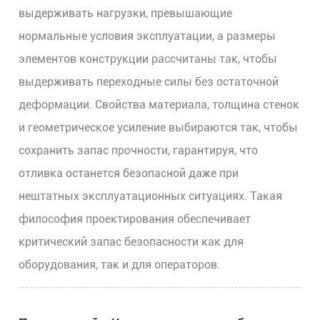
выдерживать нагрузки, превышающие
нормальные условия эксплуатации, а размеры
элементов конструкции рассчитаны так, чтобы
выдерживать переходные силы без остаточной
деформации. Свойства материала, толщина стенок
и геометрическое усиление выбираются так, чтобы
сохранить запас прочности, гарантируя, что
отливка останется безопасной даже при
нештатных эксплуатационных ситуациях. Такая
философия проектирования обеспечивает
критический запас безопасности как для
оборудования, так и для операторов.