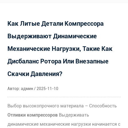
Как Литые Детали Компрессора
Выдерживают Динамические
Механические Нагрузки, Такие Как
Дисбаланс Ротора Или Внезапные
Скачки Давления?
Автор: админ / 2025-11-10
Выбор высокопрочного материала
– Способность
Отливки компрессоров
Выдерживать
динамические механические нагрузки начинается с