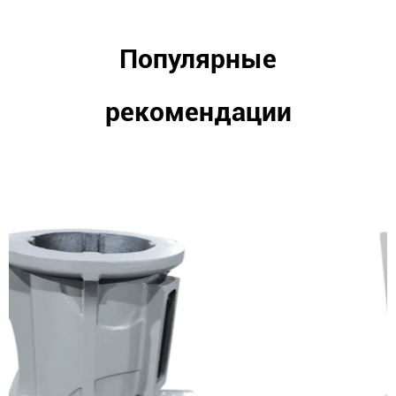
Популярные
рекомендации