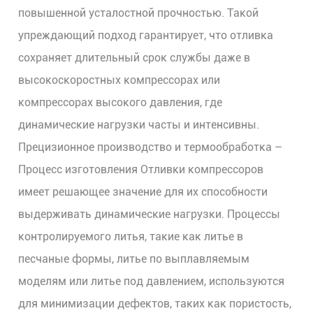
повышенной усталостной прочностью. Такой
упреждающий подход гарантирует, что отливка
сохраняет длительный срок службы даже в
высокоскоростных компрессорах или
компрессорах высокого давления, где
динамические нагрузки часты и интенсивны.
Прецизионное производство и термообработка
–
Процесс изготовления
Отливки компрессоров
имеет решающее значение для их способности
выдерживать динамические нагрузки. Процессы
контролируемого литья, такие как литье в
песчаные формы, литье по выплавляемым
моделям или литье под давлением, используются
для минимизации дефектов, таких как пористость,