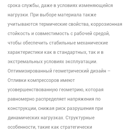
срока службы, даже в условиях изменяющейся
нагрузки. При выборе материала также
учитываются термические свойства, коррозионная
стойкость и совместимость с рабочей средой,
чтобы обеспечить стабильные механические
характеристики как в стандартных, так и в
экстремальных условиях эксплуатации.
Оптимизированный геометрический дизайн
–
Отливки компрессоров
имеют
усовершенствованную геометрию, которая
равномерно распределяет напряжения по
конструкции, снижая риск разрушения при
динамических нагрузках. Структурные
особенности, такие как стратегически