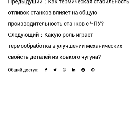
Предыдущий：Как термическая стабильность
отливок станков влияет на общую
производительность станков с ЧПУ?
Следующий：Какую роль играет
термообработка в улучшении механических
свойств деталей из ковкого чугуна?
Общий доступ: