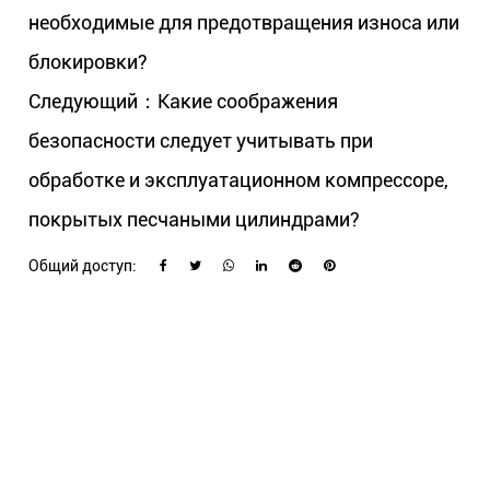
необходимые для предотвращения износа или
блокировки?
Следующий：Какие соображения
безопасности следует учитывать при
обработке и эксплуатационном компрессоре,
покрытых песчаными цилиндрами?
Общий доступ: