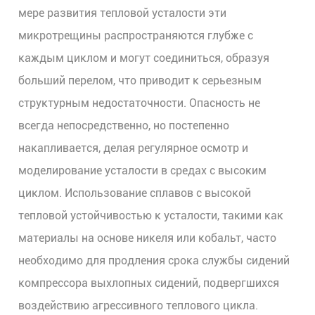
мере развития тепловой усталости эти
микротрещины распространяются глубже с
каждым циклом и могут соединиться, образуя
больший перелом, что приводит к серьезным
структурным недостаточности. Опасность не
всегда непосредственно, но постепенно
накапливается, делая регулярное осмотр и
моделирование усталости в средах с высоким
циклом. Использование сплавов с высокой
тепловой устойчивостью к усталости, такими как
материалы на основе никеля или кобальт, часто
необходимо для продления срока службы сидений
компрессора выхлопных сидений, подвергшихся
воздействию агрессивного теплового цикла.