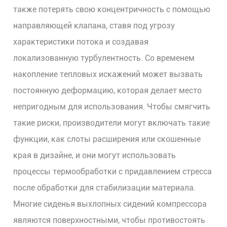
также потерять свою концентричность с помощью
направляющей клапана, ставя под угрозу
характеристики потока и создавая
локализованную турбулентность. Со временем
накопление тепловых искажений может вызвать
постоянную деформацию, которая делает место
непригодным для использования. Чтобы смягчить
такие риски, производители могут включать такие
функции, как слоты расширения или скошенные
края в дизайне, и они могут использовать
процессы термообработки с придавлением стресса
после обработки для стабилизации материала.
Многие сиденья выхлопных сидений компрессора
являются поверхностными, чтобы противостоять