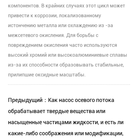
компонентов. В крайних случаях этот цикл может
привести к коррозии, локализованному
истончению металла или охлаждению из -за
межсетевого окисления. Для борьбы с
повреждением окисления часто используются
высокий хромий или высокоалюминиевые сплавы
из-за их способности образовывать стабильные,
прилипшие оксидные масштабы.
Предыдущий：Как насос осевого потока
обрабатывает твердые вещества или
насыщенные частицами жидкости, и есть ли
какие-либо соображения или модификации,