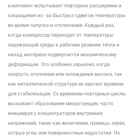
компонент испытывает повторное расширение и
сокращение из -за быстрых сдвигов температуры
во время запуска и отключения. Каждый раз,
когда компрессор переходит от температуры
окружающей среды к рабочим уровням тепла и
назад, материал подвергается механическому
деформации. Это особенно серьезно, когда
скорость отопления или охлаждения высока, так
как металлической структуре не хватает времени
для стабилизации. Со временем повторные циклы
вызывают образование микротрещин, часто
инициируя у концентраторов внутренних
напряжений, таких как включения, границы зерен,
острые углы или поверхностные недостатки. По