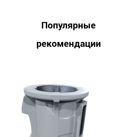
Популярные
рекомендации