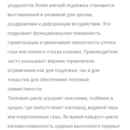
ухудшается, более мягкий подложка становится
выставленной и уязвимой для эрозии,
раздражения и деформации воздействия. Это
подрывает функциональную поверхность
герметизации и увеличивает вероятность утечки
газа или полного отказа клапана. Производители
часто указывают верхние термические
ограничения как для подложки, так и для
покрытия для обеспечения тепловой
совместимости.
Тепловая циклу ускоряет окисление, особенно в
средах, где присутствуют кислород, водяной пара
или коррозионные газы. Во время каждого цикла
нагрева поверхность сиденья выхлопного сиденья