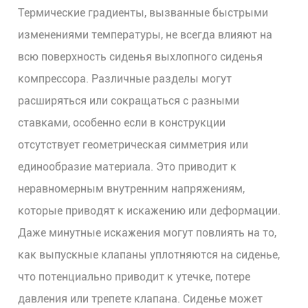
Термические градиенты, вызванные быстрыми
изменениями температуры, не всегда влияют на
всю поверхность сиденья выхлопного сиденья
компрессора. Различные разделы могут
расширяться или сокращаться с разными
ставками, особенно если в конструкции
отсутствует геометрическая симметрия или
единообразие материала. Это приводит к
неравномерным внутренним напряжениям,
которые приводят к искажению или деформации.
Даже минутные искажения могут повлиять на то,
как выпускные клапаны уплотняются на сиденье,
что потенциально приводит к утечке, потере
давления или трепете клапана. Сиденье может