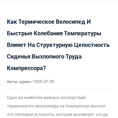
Как Термическое Велосипед И
Быстрые Колебания Температуры
Влияет На Структурную Целостность
Сиденья Выхлопного Труда
Компрессора?
Автор: админ / 2025-07-29
Одно из наиболее важных последствий
термического велосипеда на
Компрессор выхлоп
это тепловая усталость, которая возникает, когда