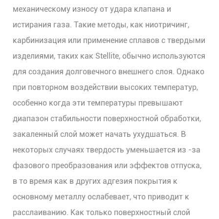
механическому износу от удара клапана и
истирания газа. Такие методы, как ниотричинг,
карбинизация или применение сплавов с твердыми
изделиями, таких как Stellite, обычно используются
для создания долговечного внешнего слоя. Однако
при повторном воздействии высоких температур,
особенно когда эти температуры превышают
диапазон стабильности поверхностной обработки,
закаленный слой может начать ухудшаться. В
некоторых случаях твердость уменьшается из -за
фазового преобразования или эффектов отпуска,
в то время как в других адгезия покрытия к
основному металлу ослабевает, что приводит к
расслаиванию. Как только поверхностный слой