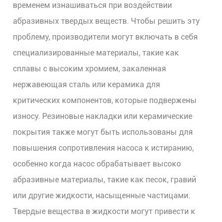
временем изнашиваться при воздействии
абразивных твердых веществ. Чтобы решить эту
проблему, производители могут включать в себя
специализированные материалы, такие как
сплавы с высоким хромием, закаленная
нержавеющая сталь или керамика для
критических компонентов, которые подвержены
износу. Резиновые накладки или керамические
покрытия также могут быть использованы для
повышения сопротивления насоса к истиранию,
особенно когда насос обрабатывает высоко
абразивные материалы, такие как песок, гравий
или другие жидкости, насыщенные частицами.
Твердые вещества в жидкости могут привести к