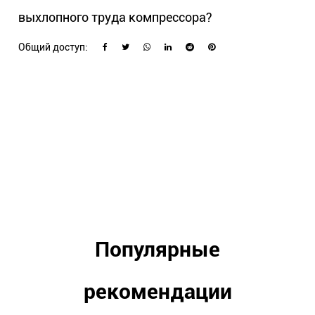
выхлопного труда компрессора?
Общий доступ:
Популярные
рекомендации