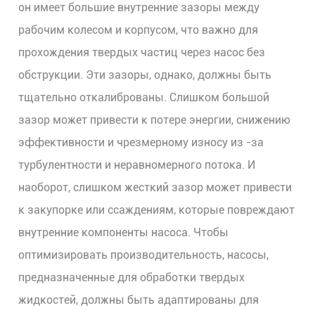
он имеет большие внутренние зазоры между
рабочим колесом и корпусом, что важно для
прохождения твердых частиц через насос без
обструкции. Эти зазоры, однако, должны быть
тщательно откалиброваны. Слишком большой
зазор может привести к потере энергии, снижению
эффективности и чрезмерному износу из -за
турбулентности и неравномерного потока. И
наоборот, слишком жесткий зазор может привести
к закупорке или ссаждениям, которые повреждают
внутренние компоненты насоса. Чтобы
оптимизировать производительность, насосы,
предназначенные для обработки твердых
жидкостей, должны быть адаптированы для