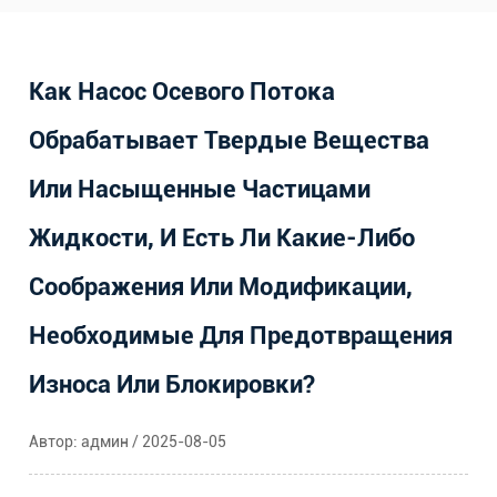
Как Насос Осевого Потока
Обрабатывает Твердые Вещества
Или Насыщенные Частицами
Жидкости, И Есть Ли Какие-Либо
Соображения Или Модификации,
Необходимые Для Предотвращения
Износа Или Блокировки?
Автор: админ / 2025-08-05