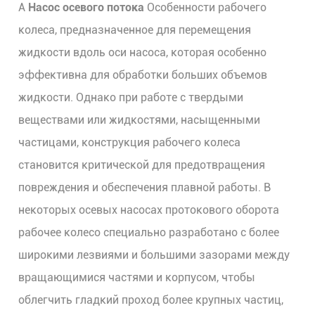
А
Насос осевого потока
Особенности рабочего
колеса, предназначенное для перемещения
жидкости вдоль оси насоса, которая особенно
эффективна для обработки больших объемов
жидкости. Однако при работе с твердыми
веществами или жидкостями, насыщенными
частицами, конструкция рабочего колеса
становится критической для предотвращения
повреждения и обеспечения плавной работы. В
некоторых осевых насосах протокового оборота
рабочее колесо специально разработано с более
широкими лезвиями и большими зазорами между
вращающимися частями и корпусом, чтобы
облегчить гладкий проход более крупных частиц,