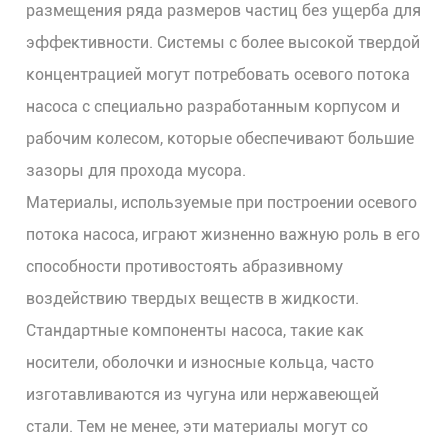
размещения ряда размеров частиц без ущерба для
эффективности. Системы с более высокой твердой
концентрацией могут потребовать осевого потока
насоса с специально разработанным корпусом и
рабочим колесом, которые обеспечивают большие
зазоры для прохода мусора.
Материалы, используемые при построении осевого
потока насоса, играют жизненно важную роль в его
способности противостоять абразивному
воздействию твердых веществ в жидкости.
Стандартные компоненты насоса, такие как
носители, оболочки и износные кольца, часто
изготавливаются из чугуна или нержавеющей
стали. Тем не менее, эти материалы могут со