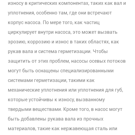
износу в критических компонентах, таких как вал и
уплотнения, особенно там, где они встречают
корпус насоса. По мере того, как частиц
циркулирует внутри насоса, это может вызвать
эрозию, коррозию и износ в таких областях, как
рукав вала и система герметизации. Чтобы
защитить от этих проблем, насосы осевых потоков
могут быть оснащены специализированными
системами герметизации, такими как
механические уплотнения или уплотнения для губ,
которые устойчивы к износу, вызванному
твердыми веществами. Кроме того, в насос могут
быть добавлены рукава вала из прочных
материалов, такие как нержавеющая сталь или