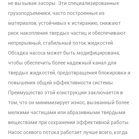
не вызывая засоры. Эти специализированные
грузоподъемники, часто построенные из
материалов, устойчивых к истиранию, снижают
риск накопления твердых частиц и обеспечивают
непрерывный, стабильный поток жидкостей.
Обсадка насоса может быть модифицирована,
чтобы обеспечить более надежный канал для
твердых жидкостей, предотвращения блокировки и
повышения общей эффективности системы.
Преимущество этой конструкции заключается в
том, что он минимизирует износ, вызванный более
мелкими частицами или абразивными твердыми
веществами при сохранении эффективной работы.
Насос осевого потока работает лучше всего, когда