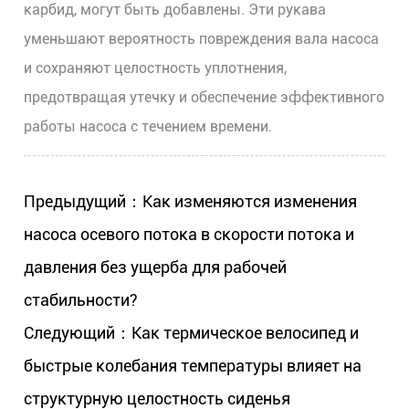
карбид, могут быть добавлены. Эти рукава
уменьшают вероятность повреждения вала насоса
и сохраняют целостность уплотнения,
предотвращая утечку и обеспечение эффективного
работы насоса с течением времени.
Предыдущий：Как изменяются изменения
насоса осевого потока в скорости потока и
давления без ущерба для рабочей
стабильности?
Следующий：Как термическое велосипед и
быстрые колебания температуры влияет на
структурную целостность сиденья