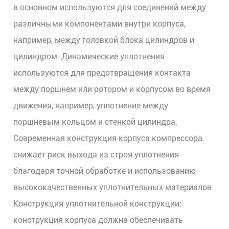
в основном используются для соединений между
различными компонентами внутри корпуса,
например, между головкой блока цилиндров и
цилиндром. Динамические уплотнения
используются для предотвращения контакта
между поршнем или ротором и корпусом во время
движения, например, уплотнение между
поршневым кольцом и стенкой цилиндра.
Современная конструкция корпуса компрессора
снижает риск выхода из строя уплотнения
благодаря точной обработке и использованию
высококачественных уплотнительных материалов.
Конструкция уплотнительной конструкции:
конструкция корпуса должна обеспечивать