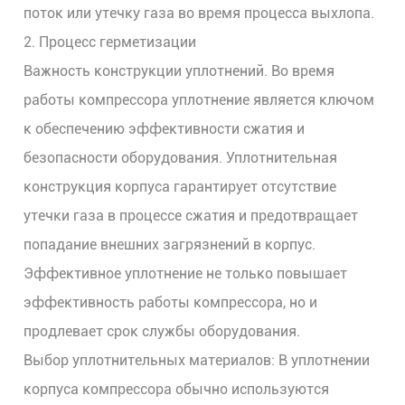
поток или утечку газа во время процесса выхлопа.
2. Процесс герметизации
Важность конструкции уплотнений. Во время
работы компрессора уплотнение является ключом
к обеспечению эффективности сжатия и
безопасности оборудования. Уплотнительная
конструкция корпуса гарантирует отсутствие
утечки газа в процессе сжатия и предотвращает
попадание внешних загрязнений в корпус.
Эффективное уплотнение не только повышает
эффективность работы компрессора, но и
продлевает срок службы оборудования.
Выбор уплотнительных материалов: В уплотнении
корпуса компрессора обычно используются