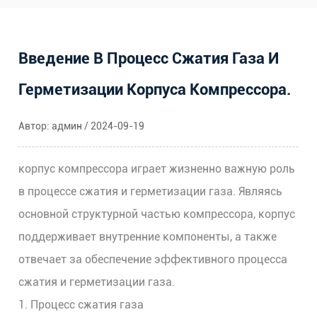
Введение В Процесс Сжатия Газа И
Герметизации Корпуса Компрессора.
Автор: админ / 2024-09-19
корпус компрессора
играет жизненно важную роль
в процессе сжатия и герметизации газа. Являясь
основной структурной частью компрессора, корпус
поддерживает внутренние компоненты, а также
отвечает за обеспечение эффективного процесса
сжатия и герметизации газа.
1. Процесс сжатия газа