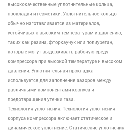
высококачественные уплотнительные кольца,
прокладки и герметики. Уплотнительное кольцо
обычно изготавливается из материалов,
устойчивых к высоким температурам и давлению,
таких как резина, фторкаучук или полиуретан,
которые могут выдерживать рабочую среду
компрессора при высокой температуре и высоком
давлении. Уплотнительная прокладка
используется для заполнения зазоров между
различными компонентами корпуса и
предотвращения утечки газа.
Технология уплотнения: Технология уплотнения
корпуса компрессора включает статическое и
динамическое уплотнение. Статические уплотнения