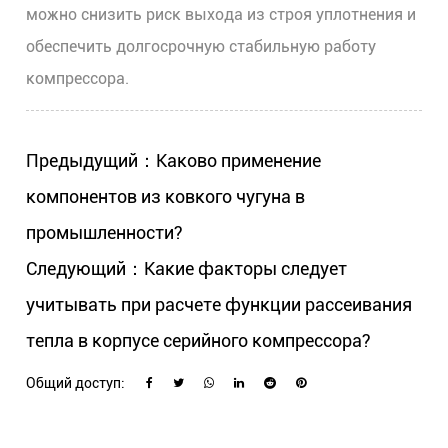
можно снизить риск выхода из строя уплотнения и
обеспечить долгосрочную стабильную работу
компрессора.
Предыдущий：Каково применение
компонентов из ковкого чугуна в
промышленности?
Следующий：Какие факторы следует
учитывать при расчете функции рассеивания
тепла в корпусе серийного компрессора?
Общий доступ: