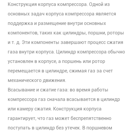
Конструкция корпуса компрессора. Одной из
основных задач корпуса компрессора является
поддержка и размещение внутри основных
компонентов, таких как цилиндры, поршни, роторы
и т. д. Эти компоненты завершают процесс сжатия
газа внутри корпуса. Цилиндр компрессора обычно
установлен в корпусе, а поршень или ротор
перемещается в цилиндре, сжимая газ за счет
механического движения.
Всасывание и сжатие газа: во время работы
компрессора газ сначала всасывается в цилиндр
или камеру сжатия. Конструкция корпуса
гарантирует, что газ может беспрепятственно
поступать в цилиндр без утечек. В поршневом