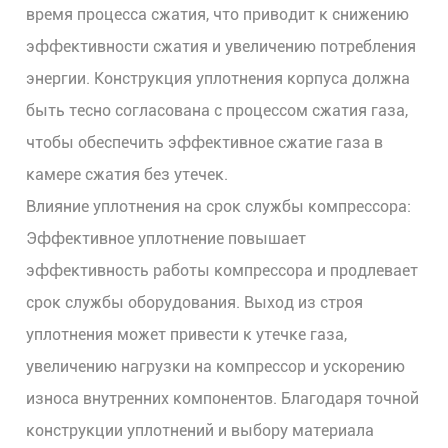
время процесса сжатия, что приводит к снижению
эффективности сжатия и увеличению потребления
энергии. Конструкция уплотнения корпуса должна
быть тесно согласована с процессом сжатия газа,
чтобы обеспечить эффективное сжатие газа в
камере сжатия без утечек.
Влияние уплотнения на срок службы компрессора:
Эффективное уплотнение повышает
эффективность работы компрессора и продлевает
срок службы оборудования. Выход из строя
уплотнения может привести к утечке газа,
увеличению нагрузки на компрессор и ускорению
износа внутренних компонентов. Благодаря точной
конструкции уплотнений и выбору материала