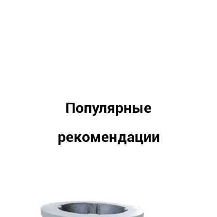
Популярные
рекомендации