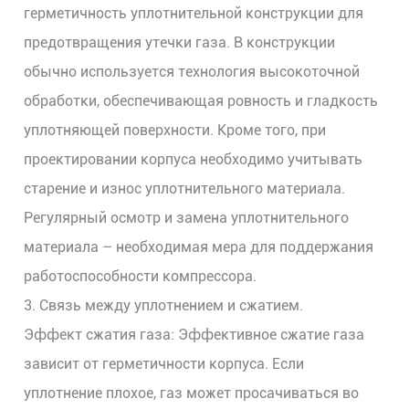
герметичность уплотнительной конструкции для
предотвращения утечки газа. В конструкции
обычно используется технология высокоточной
обработки, обеспечивающая ровность и гладкость
уплотняющей поверхности. Кроме того, при
проектировании корпуса необходимо учитывать
старение и износ уплотнительного материала.
Регулярный осмотр и замена уплотнительного
материала – необходимая мера для поддержания
работоспособности компрессора.
3. Связь между уплотнением и сжатием.
Эффект сжатия газа: Эффективное сжатие газа
зависит от герметичности корпуса. Если
уплотнение плохое, газ может просачиваться во