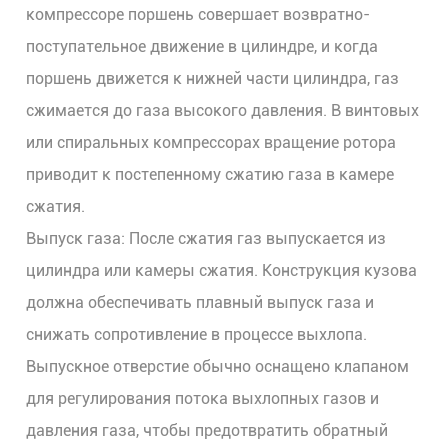
компрессоре поршень совершает возвратно-
поступательное движение в цилиндре, и когда
поршень движется к нижней части цилиндра, газ
сжимается до газа высокого давления. В винтовых
или спиральных компрессорах вращение ротора
приводит к постепенному сжатию газа в камере
сжатия.
Выпуск газа: После сжатия газ выпускается из
цилиндра или камеры сжатия. Конструкция кузова
должна обеспечивать плавный выпуск газа и
снижать сопротивление в процессе выхлопа.
Выпускное отверстие обычно оснащено клапаном
для регулирования потока выхлопных газов и
давления газа, чтобы предотвратить обратный