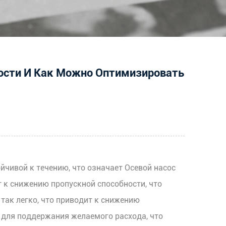
ости И Как Можно Оптимизировать
ойчивой к течению, что означает
Осевой насос
 к снижению пропускной способности, что
так легко, что приводит к снижению
 для поддержания желаемого расхода, что