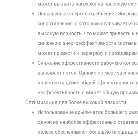
может вызвать нагрузку на насосную сист
Повышенное энергопотребление
: Энерги
сопротивления, с которым сталкивается н
высокую вязкость, что может привести к 
снижению энергоэффективности системы. 
может привести к перегреву и преждеврем
Снижение эффективности рабочего колес
вызывает поток. Однако по мере увеличен
является падение общей эффективности на
неэффективность снижает общую производ
Оптимизация для более высокой вязкости:
Использование крыльчаток большего раз
одной из наиболее эффективных стратеги
колеса обеспечивают большую площадь по