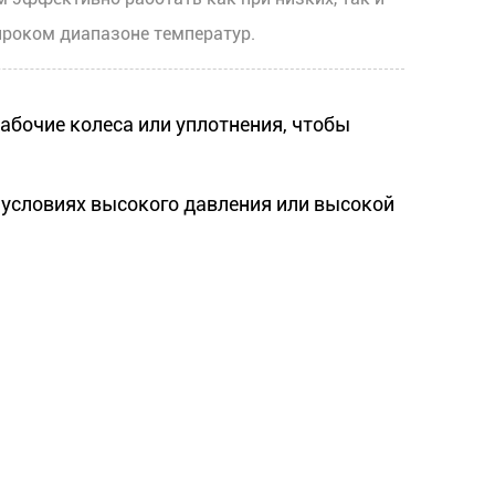
ироком диапазоне температур.
бочие колеса или уплотнения, чтобы
условиях высокого давления или высокой