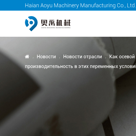
Haian Aoyu Machinery Manufacturing Co., Ltd
Новости
Новости отрасли
Как осевой
/
/
/
производительность в этих переменных услови