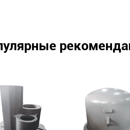
пулярные рекоменда